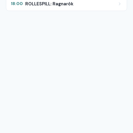
ROLLESPILL: Ragnarôk
18:00