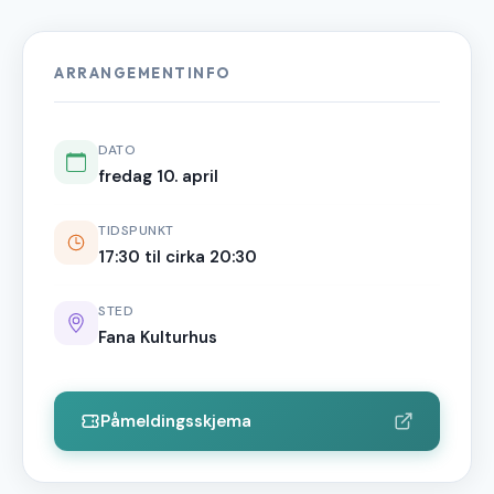
ARRANGEMENTINFO
DATO
fredag 10. april
TIDSPUNKT
17:30 til cirka 20:30
STED
Fana Kulturhus
Påmeldingsskjema